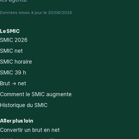
Données mises à jour le 20/06/2026.
Le SMIC
SMIC 2026
SMIC net
SMIC horaire
SMIC 39 h
Brut → net
Comment le SMIC augmente
Historique du SMIC
Aller plus loin
Convertir un brut en net