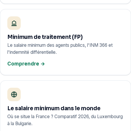
Minimum de traitement (FP)
Le salaire minimum des agents publics, l'INM 366 et
l'indemnité différentielle.
Comprendre →
Le salaire minimum dans le monde
Où se situe la France ? Comparatif 2026, du Luxembourg
à la Bulgarie.