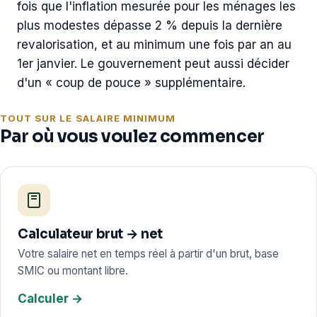
fois que l'inflation mesurée pour les ménages les
plus modestes dépasse 2 % depuis la dernière
revalorisation, et au minimum une fois par an au
1er janvier. Le gouvernement peut aussi décider
d'un « coup de pouce » supplémentaire.
TOUT SUR LE SALAIRE MINIMUM
Par où vous voulez commencer
Calculateur brut → net
Votre salaire net en temps réel à partir d'un brut, base
SMIC ou montant libre.
Calculer →